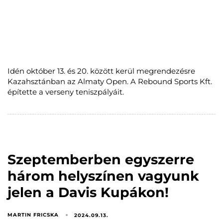
Idén október 13. és 20. között kerül megrendezésre
Kazahsztánban az Almaty Open. A Rebound Sports Kft.
építette a verseny teniszpályáit.
Szeptemberben egyszerre
három helyszínen vagyunk
jelen a Davis Kupákon!
MARTIN FRICSKA
2024.09.13.