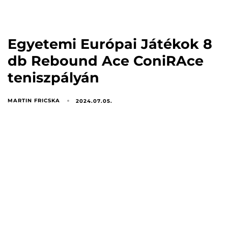
Egyetemi Európai Játékok 8
db Rebound Ace ConiRAce
teniszpályán
MARTIN FRICSKA
2024.07.05.