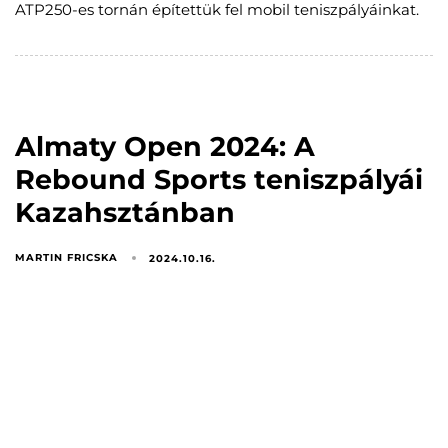
ATP250-es tornán építettük fel mobil teniszpályáinkat.
Almaty Open 2024: A
Rebound Sports teniszpályái
Kazahsztánban
MARTIN FRICSKA
2024.10.16.