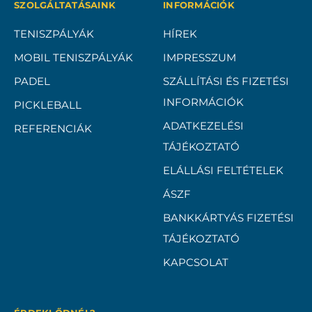
SZOLGÁLTATÁSAINK
INFORMÁCIÓK
TENISZPÁLYÁK
HÍREK
MOBIL TENISZPÁLYÁK
IMPRESSZUM
PADEL
SZÁLLÍTÁSI ÉS FIZETÉSI
INFORMÁCIÓK
PICKLEBALL
ADATKEZELÉSI
REFERENCIÁK
TÁJÉKOZTATÓ
ELÁLLÁSI FELTÉTELEK
ÁSZF
BANKKÁRTYÁS FIZETÉSI
TÁJÉKOZTATÓ
KAPCSOLAT