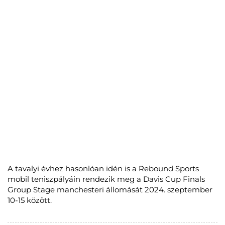
A tavalyi évhez hasonlóan idén is a Rebound Sports
mobil teniszpályáin rendezik meg a Davis Cup Finals
Group Stage manchesteri állomását 2024. szeptember
10-15 között.