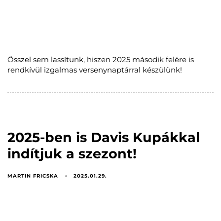
Ősszel sem lassítunk, hiszen 2025 második felére is
rendkívül izgalmas versenynaptárral készülünk!
2025-ben is Davis Kupákkal
indítjuk a szezont!
MARTIN FRICSKA
2025.01.29.