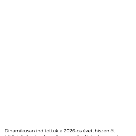
Dinamikusan indítottuk a 2026-os évet, hiszen öt