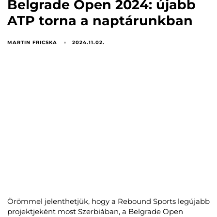
Belgrade Open 2024: újabb
ATP torna a naptárunkban
MARTIN FRICSKA
2024.11.02.
Örömmel jelenthetjük, hogy a Rebound Sports legújabb
projektjeként most Szerbiában, a Belgrade Open