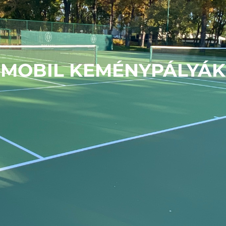
MOBIL KEMÉNYPÁLYÁK