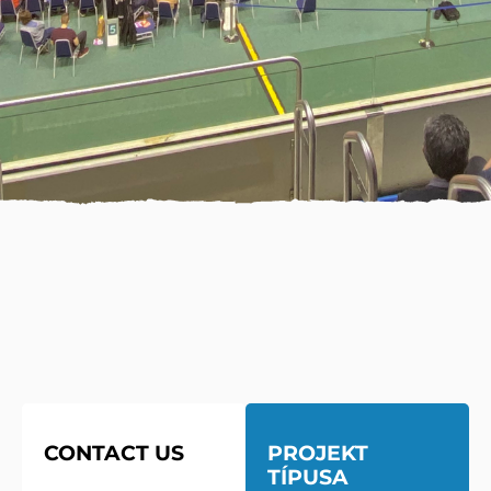
CONTACT US
PROJEKT
TÍPUSA