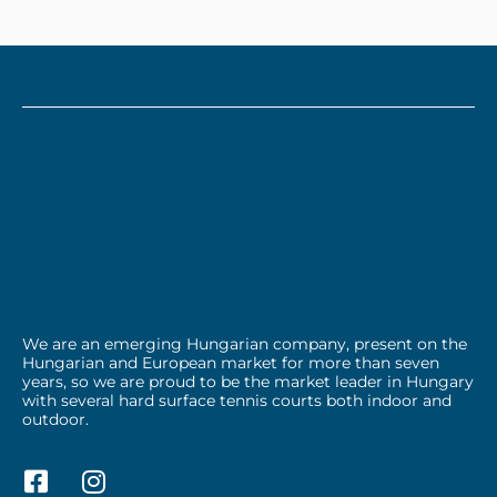
We are an emerging Hungarian company, present on the
Hungarian and European market for more than seven
years, so we are proud to be the market leader in Hungary
with several hard surface tennis courts both indoor and
outdoor.