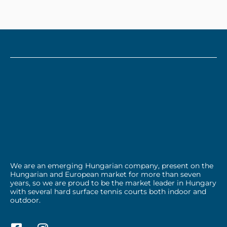
We are an emerging Hungarian company, present on the
Hungarian and European market for more than seven
years, so we are proud to be the market leader in Hungary
with several hard surface tennis courts both indoor and
outdoor.