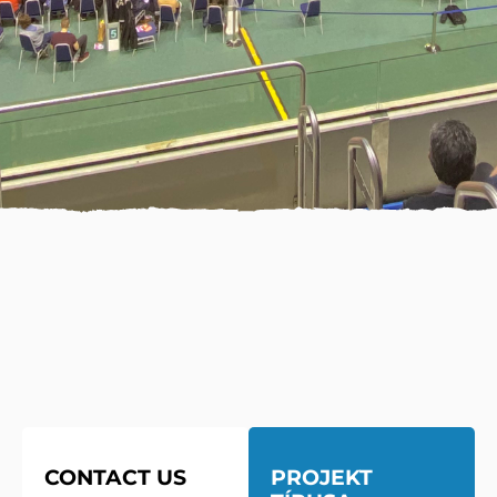
CONTACT US
PROJEKT