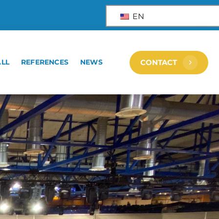
EN
ALL
REFERENCES
NEWS
CONTACT