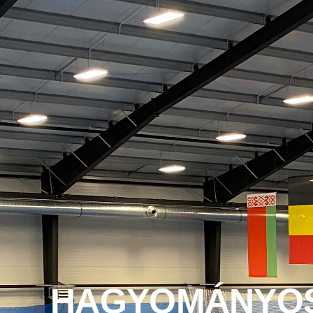
HAGYOMÁNYO